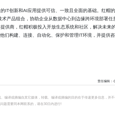
的IT创新和AI应用提供可信、一致且全面的基础。红帽
台等技术产品组合，协助企业从数据中心到边缘跨环境部署任
案提供商，红帽积极投入开放生态系统和社区，解决未来
助他们构建、连接、自动化、保护和管理IT环境，并提供咨
责任编辑：
转载、编译或摘编自其它媒体，转载、编译或摘编的目的在于传递更多信息，并不
问题需要同本网联系的，请在30日内进行!