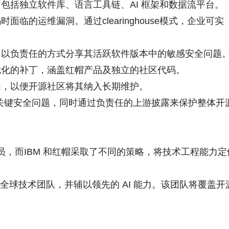
包括独立软件库、语言工具链、AI 框架和数据流平台。
临的运维漏洞。通过clearinghouse模式，企业可实
，以负责任的方式分享其活跃软件版本中的敏感安全问题
优化的补丁，涵盖红帽产品及独立的社区代码。
案，以便开源社区将其纳入长期维护。
决关键安全问题，同时通过负责任的上游披露来保护整体开
人员，而IBM 和红帽采取了不同的策略，将技术工程能力定
的全球技术团队，并辅以领先的 AI 能力。该团队将覆盖开
：