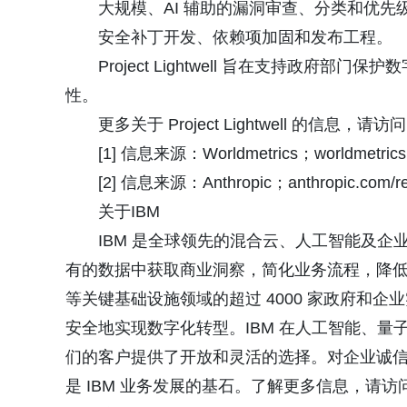
大规模、AI 辅助的漏洞审查、分类和优先
安全补丁开发、依赖项加固和发布工程。
Project Lightwell 旨在支持政
性。
更多关于 Project Lightwell 的信息，请访问：http
[1] 信息来源：Worldmetrics；worldmetrics.or
[2] 信息来源：Anthropic；anthropic.com/rese
关于IBM
IBM 是全球领先的混合云、人工智能及企
有的数据中获取商业洞察，简化业务流程，降
等关键基础设施领域的超过 4000 家政府和企业实体
安全地实现数字化转型。IBM 在人工智能、
们的客户提供了开放和灵活的选择。对企业诚
是 IBM 业务发展的基石。了解更多信息，请访问：https