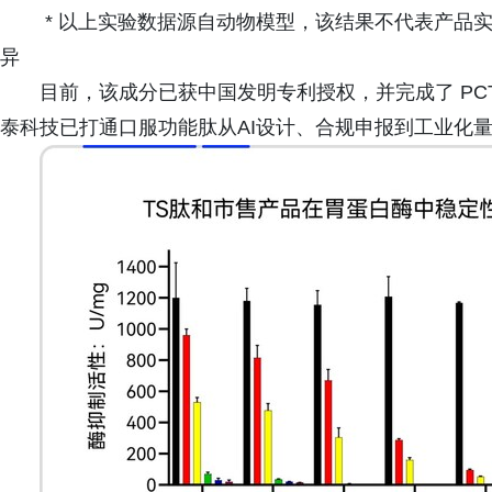
* 以上实验数据源自动物模型，该结果不代表产品
异
目前，该成分已获中国发明专利授权，并完成了 PC
泰科技已打通口服功能肽从AI设计、合规申报到工业化