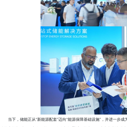
当下，储能正从
“新能源配套”迈向“能源保障基础设施”，并进一步