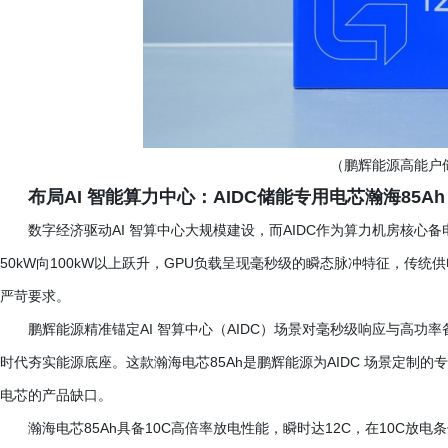
（鹏辉能源高能户
布局
AI 智能算力中心：AIDC储能专用电芯瀚海85A
数字经济驱动
AI 智算中心大规模建设，而AIDC作为算力机房核心
50kW向100kW以上跃升，GPU负载呈现毫秒级的瞬态脉冲特征，传统
严苛要求。
鹏辉能源精准锚定
AI 智算中心（AIDC）场景对毫秒级响应与高功
时代夯实能源底座。这款瀚海电芯
85Ah是鹏辉能源为AIDC 场景定制
电芯的产品缺口。
瀚海电芯
85Ah具备10C高倍率放电性能，瞬时达12C，在10C放电