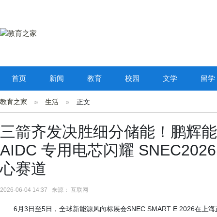
首页
新闻
教育
校园
文学
留学
教育之家
生活
正文
三箭齐发决胜细分储能！鹏辉能
AIDC 专用电芯闪耀 SNEC20
心赛道
2026-06-04 14:37 来源： 互联网
6月3日至5日，全球新能源风向标展会SNEC SMART E 202