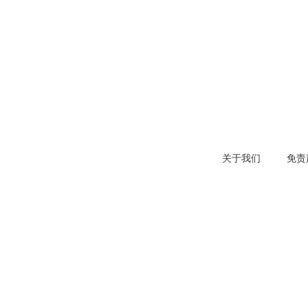
关于我们
免责