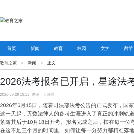
首页
新闻
教育
校园
文学
留学
教育之家
新闻
正文
2026法考报名已开启，星途
2026-06-29 18:11 来源： 互联网
2026年6月15日，随着司法部法考公告的正式发布，
这一天起，无数法律人的备考生涯进入了真正的冲刺轨道。
紧随其后于10月18日开考。报名完成之后，摆在每一位考
在这不足三个月的时间里，如何让每一分努力都精准落