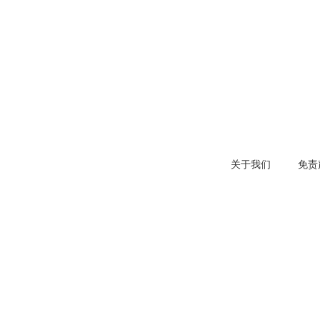
关于我们
免责