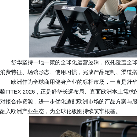
舒华坚持一地一策的全球化运营逻辑，依托覆盖全球
消费特征、场馆形态、使用习惯，完成产品定制、渠道
欧洲作为全球商用健身产业的标杆市场，一直是舒
黎FITEX 2026，正是舒华长远布局、直面欧洲本土
对接合作资源，进一步优化适配欧洲市场的产品方案与
融入欧洲产业生态，为全球化版图持续筑牢根基。