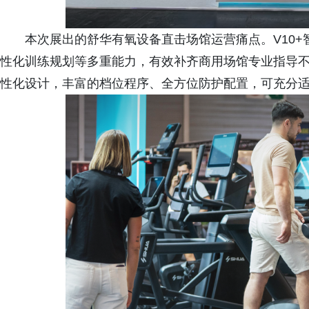
本次展出的舒华有氧设备直击场馆运营痛点。V10+
性化训练规划等多重能力，有效补齐商用场馆专业指导不
性化设计，丰富的档位程序、全方位防护配置，可充分