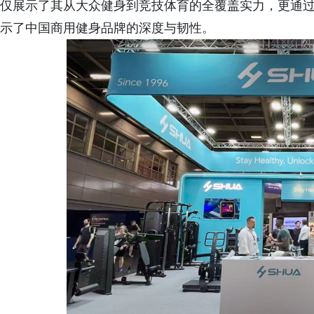
仅展示了其从大众健身到竞技体育的全覆盖实力，更通过
示了中国商用健身品牌的深度与韧性。