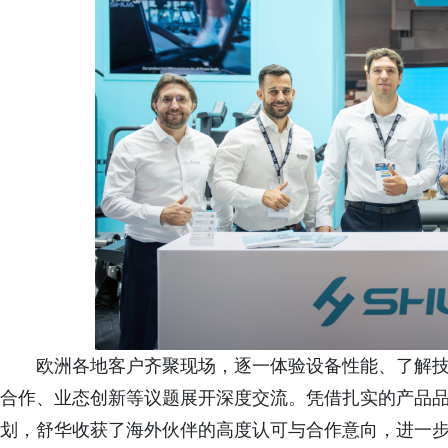
欧洲各地客户齐聚现场，逐一体验设备性能、了解
合作、业态创新等议题展开深度交流。凭借扎实的产品
划，舒华收获了海外伙伴的高度认可与合作意向，进一