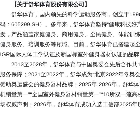
【关于舒华体育股份有限公司】
舒华体育，国内领先的科学运动服务商，创立于199
码：605299.SH）。多年来，舒华体育坚持“健康科
发，产品涵盖家庭健身、商用健身、全民健身、体能训
健身服务、培训服务等领域。目前，舒华体育已搭建起全
IGR国际人体工学认证及新国标室外健身器材认证的品牌
2013至2028年，舒华体育与中国奥委会先后合作
服务保障；2021至2022年，舒华成为“北京2022年
赞助奥运盛会的健身器材品牌；2025年-2026年，舒华
机销量第一”“全国室外健身器材销量第一”“10所双一流高
场权威声明；2026年，舒华体育成功入选工信部2025年