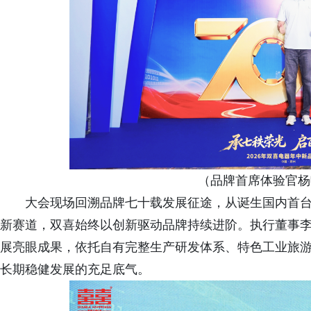
（品牌首席体验官杨
大会现场回溯品牌七十载发展征途，从诞生国内首
新赛道，双喜始终以创新驱动品牌持续进阶。执行董事
展亮眼成果，依托自有完整生产研发体系、特色工业旅
长期稳健发展的充足底气。