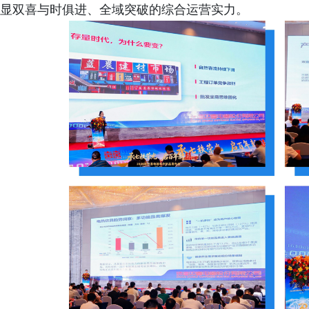
显双喜与时俱进、全域突破的综合运营实力。