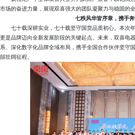
市场的奋进力量，展现双喜强大的团队凝聚力与稳固的
七秩风华皆序章，携手奔
七十载深耕实业，七十载坚守国货品质初心。本次
更是品牌迈向全新发展阶段的关键起点。未来，双喜电
系、深化数字化品牌全域布局，携手全国合作伙伴坚守
囍壮阔征程。