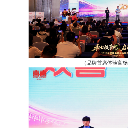
（品牌首席体验官杨