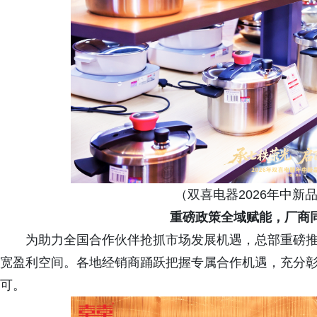
（双喜电器2026年中新
重磅政策全域赋能，厂商
为助力全国合作伙伴抢抓市场发展机遇，总部重磅
宽盈利空间。各地经销商踊跃把握专属合作机遇，充分
可。