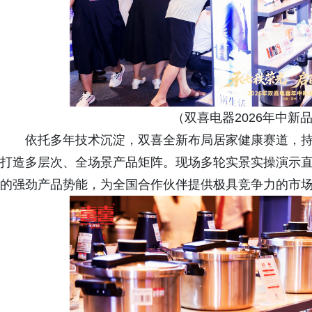
（双喜电器2026年中新
依托多年技术沉淀，双喜全新布局居家健康赛道，
打造多层次、全场景产品矩阵。现场多轮实景实操演示
的强劲产品势能，为全国合作伙伴提供极具竞争力的市