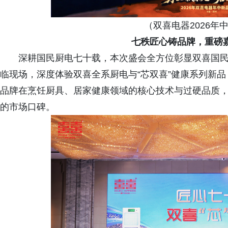
（双喜电器2026年
七秩匠心铸品牌，重磅
深耕国民厨电七十载，本次盛会全方位彰显双喜国
临现场，深度体验双喜全系厨电与“芯双喜”健康系列新
品牌在烹饪厨具、居家健康领域的核心技术与过硬品质
的市场口碑。