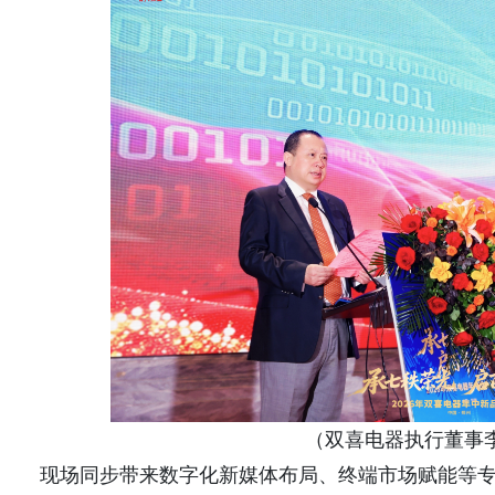
（双喜电器执行董事
现场同步带来数字化新媒体布局、终端市场赋能等