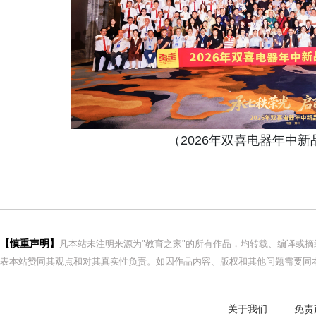
（2026年双喜电器年中
【慎重声明】
凡本站未注明来源为"教育之家"的所有作品，均转载、编译或
表本站赞同其观点和对其真实性负责。如因作品内容、版权和其他问题需要同本
关于我们
免责