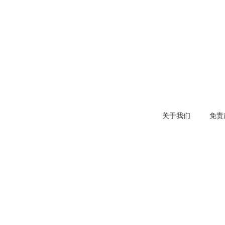
关于我们
免责