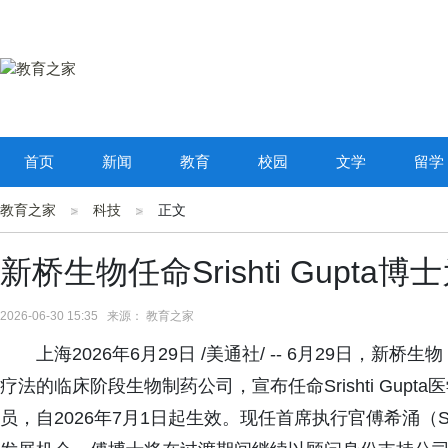
首页
新闻
教育
校园
文学
留学
教育之家
科技
正文
新桥生物任命Srishti Gupta
2026-06-30 15:35 来源： 教育之家
上海2026年6月29日 /美通社/ -- 6月29日
疗法的临床阶段生物制药公司，宣布任命Srishti Gu
员，自2026年7月1日起生效。现任首席执行官傅希涌（S