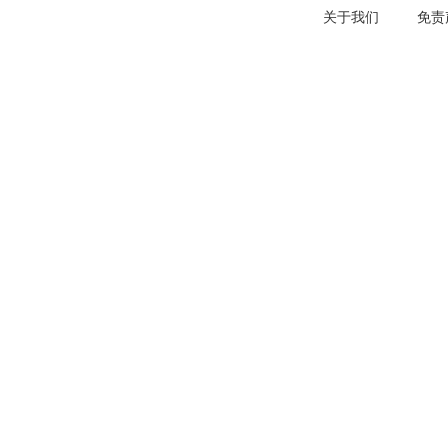
关于我们
免责