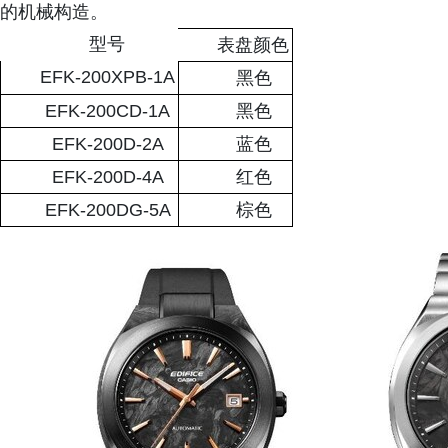
的机械构造。
型号
表盘颜色
EFK-200XPB-1A
黑色
EFK-200CD-1A
黑色
EFK-200D-2A
蓝色
EFK-200D-4A
红色
EFK-200DG-5A
棕色