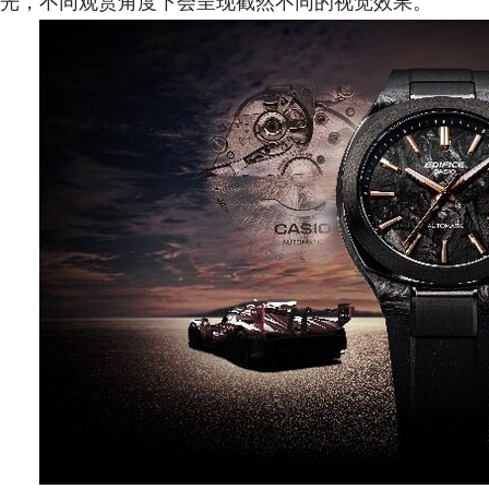
光，不同观赏角度下会呈现截然不同的视觉效果。