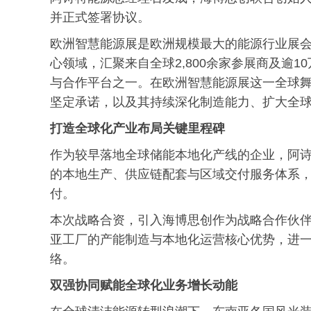
并正式签署协议。
欧洲智慧能源展是欧洲规模最大的能源行业展
心领域，汇聚来自全球2,800余家参展商及逾
与合作平台之一。在欧洲智慧能源展这一全球
坚定承诺，以及其持续深化制造能力、扩大全
打造全球化产业布局关键里程碑
作为较早落地全球储能本地化产线的企业，阿
的本地生产、供应链配套与区域交付服务体系
付。
本次战略合资，引入海博思创作为战略合作伙
亚工厂的产能制造与本地化运营核心优势，进
络。
双强协同赋能全球化业务增长动能