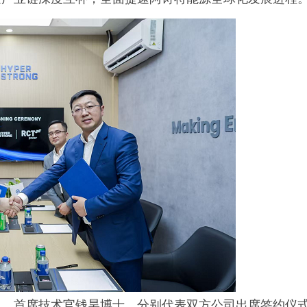
人、首席技术官钱昊博士，分别代表双方公司出席签约仪