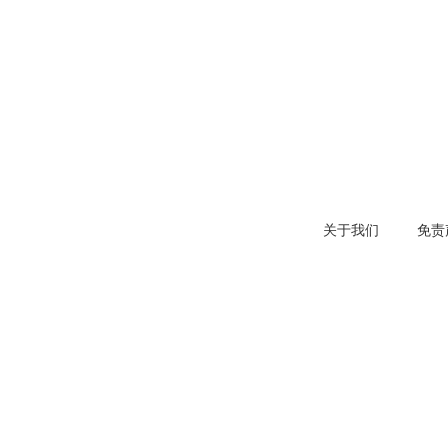
关于我们
免责