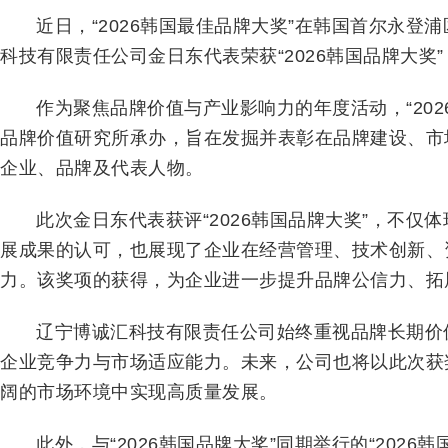
近日，“2026韩国最佳品牌大奖”在韩国首尔永
科技有限责任公司金日东代表荣获“2026韩国品牌大奖
作为聚焦品牌价值与产业影响力的年度活动，“20
品牌价值研究所承办，旨在发掘并表彰在品牌建设、市
企业、品牌及代表人物。
此次金日东代表获评“2026韩国品牌大奖”，不
展成果的认可，也展现了企业在经营管理、技术创新、
力。该奖项的获得，为企业进一步提升品牌公信力、拓
辽宁博诚汇科技有限责任公司始终重视品牌长期价
企业竞争力与市场适应能力。未来，公司也将以此次获
阔的市场环境中实现高质量发展。
此外，与“2026韩国品牌大奖”同期举行的“2026