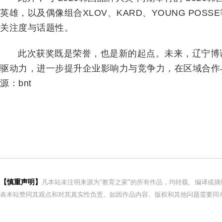
英雄，以及偶像组合XLOV、KARD、YOUNG PO
关注度与话题性。
此次获奖既是荣誉，也是新的起点。未来，辽宁博
驱动力，进一步提升企业影响力与竞争力，在区域合作
源：bnt
【慎重声明】
凡本站未注明来源为"教育之家"的所有作品，均转载、编译或
表本站赞同其观点和对其真实性负责。如因作品内容、版权和其他问题需要同本