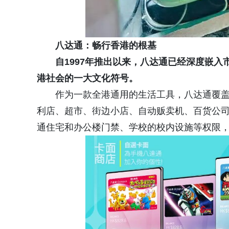
八达通：畅行香港的根基
自1997年推出以来，八达通已经深度嵌
港社会的一大文化符号。
作为一款全港通用的生活工具，八达通覆
利店、超市、街边小店、自动贩卖机、百货公
通住宅和办公楼门禁、学校的校内设施等权限