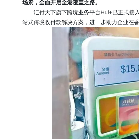
场景，全面开启全港覆盖之路。
汇付天下旗下跨境业务平台Hui+已正式
站式跨境收付款解决方案，进一步助力企业在