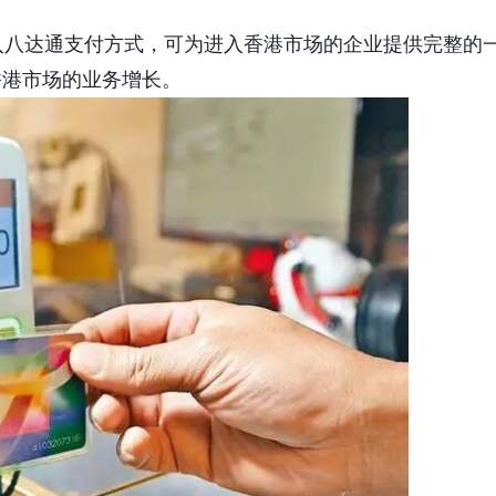
接入八达通支付方式，可为进入香港市场的企业提供完整的
香港市场的业务增长。