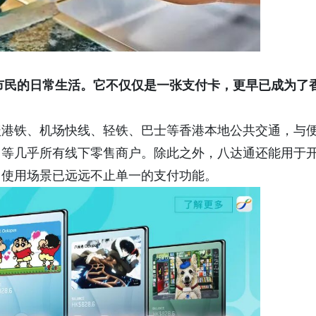
入市民的日常生活。它不仅仅是一张支付卡，更早已成为了
盖港铁、机场快线、轻铁、巴士等香港本地公共交通，与
司等几乎所有线下零售商户。除此之外，八达通还能用于
，使用场景已远远不止单一的支付功能。