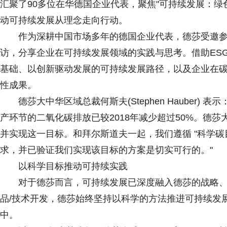
汇聚了90多位在华德国企业代表，聚焦"可持续发展：绿
动可持续发展从理念走向行动。
作为深耕中国市场多年的德国企业代表，德莎受邀参
访，分享企业在可持续发展领域的实践与思考。借助ES
基础、以创新驱动发展的可持续发展路径，以及企业在
性成果。
德莎大中华区域总裁何斯夫(Stephen Hauber)
产环节的二氧化碳排放已较2018年减少超过50%。德
并实现这一目标。和拜尔斯道夫一起，我们遵循 "科学碳目
求，并已验证我们实现该目标的方案是切实可行的。"
以科学目标推动可持续实践
对于德莎而言，可持续发展已深度融入德莎的战略
品/技术开发，德莎始终坚持以科学的方法推进可持续发
中。