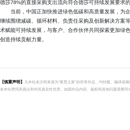
德莎78%的直接采购支出流向符合德莎可持续发展要求
当前，中国正加快推进绿色低碳和高质量发展，为企
继续围绕减碳、循环材料、负责任采购及创新解决方案
术赋能可持续发展，与客户、合作伙伴共同探索更加绿
创造持续贡献力量。
【慎重声明】
凡本站未注明来源为"教育之家"的所有作品，均转载、编译或
表本站赞同其观点和对其真实性负责。如因作品内容、版权和其他问题需要同本