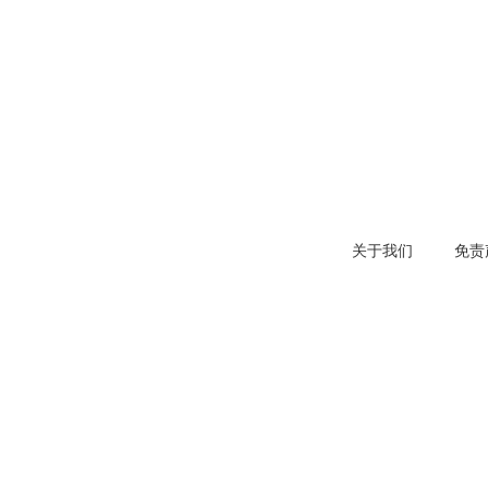
关于我们
免责