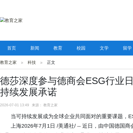
首页
新闻
教育
校园
文学
留学
教育之家
科技
正文
德莎深度参与德商会ESG行业
持续发展承诺
2026-07-01 13:49 来源： 教育之家
当可持续发展成为全球企业共同面对的重要课题，E
上海2026年7月1日 /美通社/ -- 近日，由中国