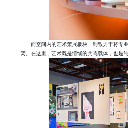
而空间内的艺术策展板块，则致力于将专
离。在这里，艺术既是情绪的共鸣载体，也是