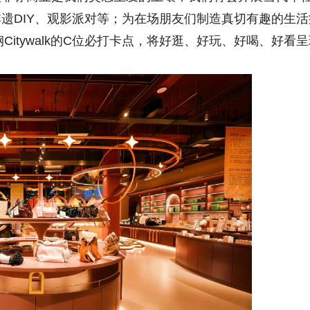
遗DIY、观影派对等；为在场朋友们制造真切有趣的生活
Citywalk的C位必打卡点，将好逛、好玩、好喝、好看