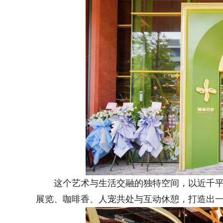
这个艺术与生活交融的独特空间，以近千平
展览、咖啡香、人宠共处与互动休憩，打造出