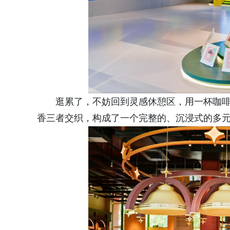
逛累了，不妨回到灵感休憩区，用一杯咖
香三者交织，构成了一个完整的、沉浸式的多元