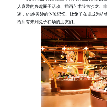
人喜爱的兴趣圈子活动、插画艺术签售沙龙、非
迹，Mark美妙的体验记忆。让兔子在场成为杭钢
给所有来到兔子在场的朋友们。