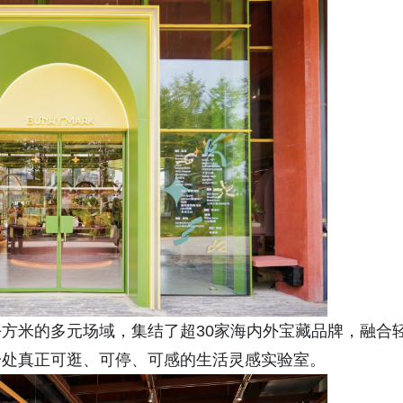
方米的多元场域，集结了超30家海内外宝藏品牌，融合
一处真正可逛、可停、可感的生活灵感实验室。