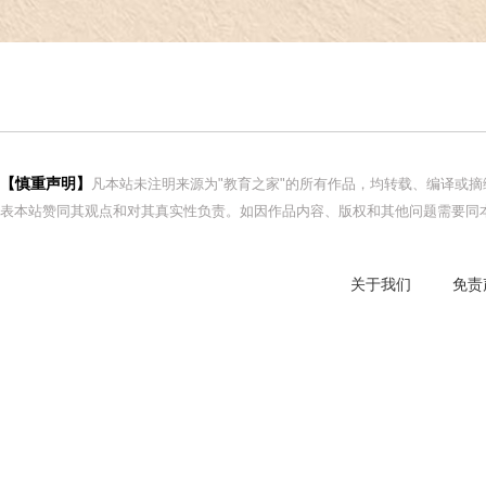
【慎重声明】
凡本站未注明来源为"教育之家"的所有作品，均转载、编译或
表本站赞同其观点和对其真实性负责。如因作品内容、版权和其他问题需要同本
关于我们
免责