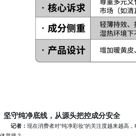
坚守纯净底线，从源头把控成分安全
记者：
现在消费者对“纯净彩妆”的关注度越来越高，F
体举措？