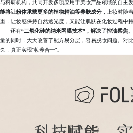
与科研机构，共同开发多项应用于美妆产品领域的自主
能将让粉体承载更多的植物精油等养肤成分，
上妆时随
重，让妆感保持自然透光度，又能让肌肤在化妆过程中
还有
“二氧化硅的纳米网膜技术”，解决了控油柔焦
量的同时，大大改善了配方易分层，容易脱妆问题。对
久，真正实现“妆养合一”。