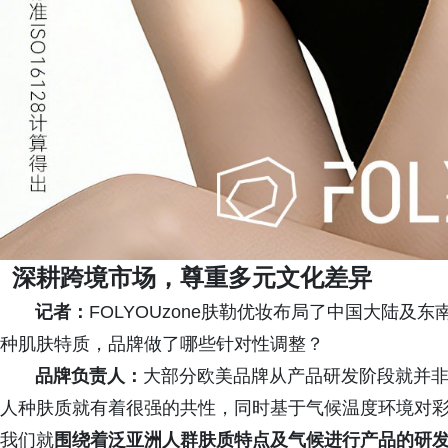
深耕跨境市场，尊重多元文化差异
记者：
FOLYOUzone肤勒优妆布局了中国大陆
种肌肤特质，品牌做了哪些针对性调整？
品牌负责人：
大部分欧美品牌从产品研发阶段就并
人种肤质就有着很强的共性，同时基于气候温度环境对彩
我们就
围绕着泛亚洲人群肤质特点及气候进行产品的研