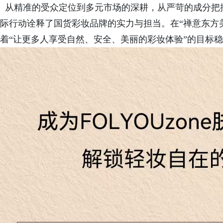
从精准的受众定位到多元市场的深耕，从严苛的成分把
际行动诠释了国货彩妆品牌的实力与担当。在“禅意东方
着“让更多人享受自然、安全、美丽的彩妆体验”的目标