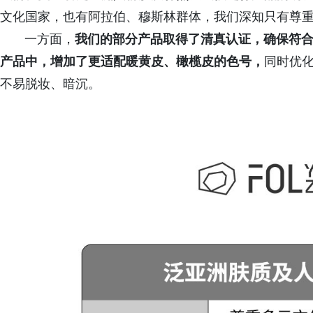
文化国家，也有阿拉伯、穆斯林群体，我们深知只有尊
一方面，
我们的部分产品取得了清真认证，确保符
产品中，增加了更适配暖黄皮、橄榄皮的色号，
同时优
不易脱妆、暗沉。