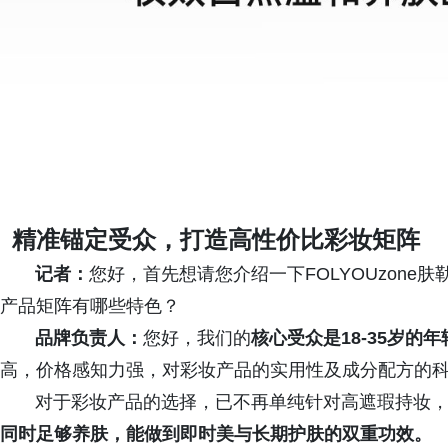
精准锚定受众，打造高性价比彩妆矩阵
记者：
您好，首先想请您介绍一下FOLYOUzon
产品矩阵有哪些特色？
品牌负责人：
您好，我们的
核心受众是18-35岁的
高，价格感知力强，对彩妆产品的实用性及成分配方的
对于彩妆产品的选择，已不再单纯针对高遮瑕持妆，
同时足够养肤，能做到即时美与长期护肤的双重功效。