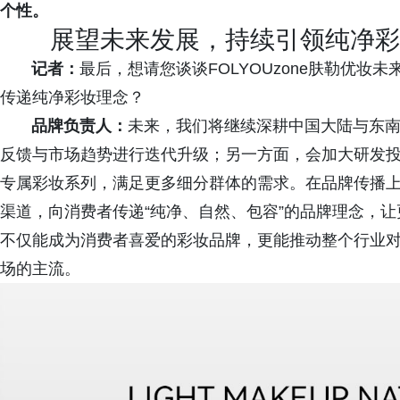
个性。
展望未来发展，持续引领纯净彩
记者：
最后，想请您谈谈FOLYOUzone肤勒优
传递纯净彩妆理念？
品牌负责人：
未来，我们将继续深耕中国大陆与东
反馈与市场趋势进行迭代升级；另一方面，会加大研发
专属彩妆系列，满足更多细分群体的需求。在品牌传播
渠道，向消费者传递“纯净、自然、包容”的品牌理念，
不仅能成为消费者喜爱的彩妆品牌，更能推动整个行业
场的主流。