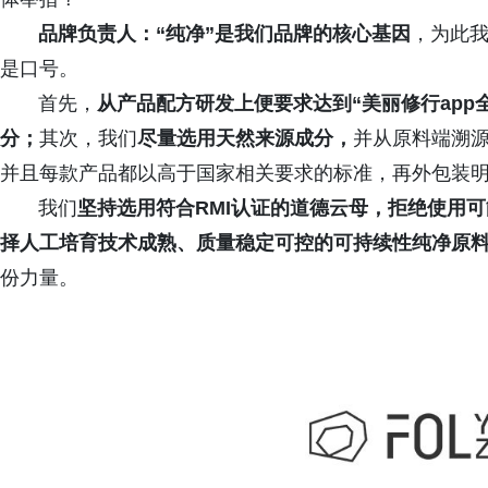
品牌负责人：
“纯净”是我们品牌的核心基因
，为此
是口号。
首先，
从产品配方研发上便要求达到“美丽修行app
分；
其次，我们
尽量选用天然来源成分，
并从原料端溯
并且每款产品都以高于国家相关要求的标准，再外包装
我们
坚持选用符合RMI认证的道德云母，拒绝使用
择人工培育技术成熟、质量稳定可控的可持续性纯净原
份力量。