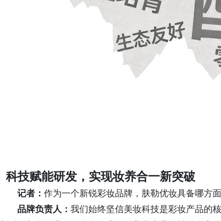
科技赋能研发，实现妆养合一新突破
记者：
作为一个新锐彩妆品牌，肤勒优妆具备哪方
品牌负责人：
我们始终坚信美妆科技是彩妆产品的