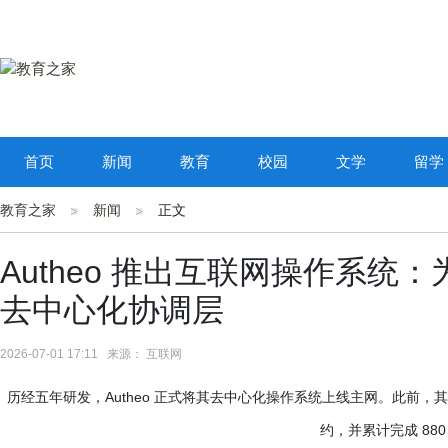
首页
新闻
教育
校园
文学
留学
教育之家
新闻
正文
Autheo 推出互联网操作系统：
去中心化协调层
2026-07-01 17:11 来源： 互联网
历经五年研发，Autheo 正式将其去中心化操作系统上线主网。此前，其公
约，并累计完成 88