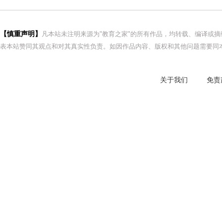
【慎重声明】
凡本站未注明来源为"教育之家"的所有作品，均转载、编译或
表本站赞同其观点和对其真实性负责。如因作品内容、版权和其他问题需要同本
关于我们
免责