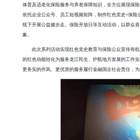
体普及适老化保险服务与养老保障知识，全方位展现保险
依托企业公众号、员工短视频矩阵，制作红色党史+保险公
线下开展公益健步走、保险开放日等互动活动，以群众喜
象。
此次系列活动实现红色党史教育与保险公众宣传有机结
的红色动能转化为服务龙江民生、护航地方发展的工作实
更务实的作风、更优质的服务履行金融国企社会责任，为腾