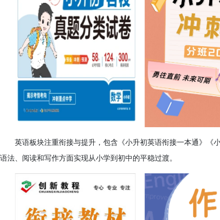
英语板块注重衔接与提升，包含《小升初英语衔接一本通》《小
语法、阅读和写作方面实现从小学到初中的平稳过渡。