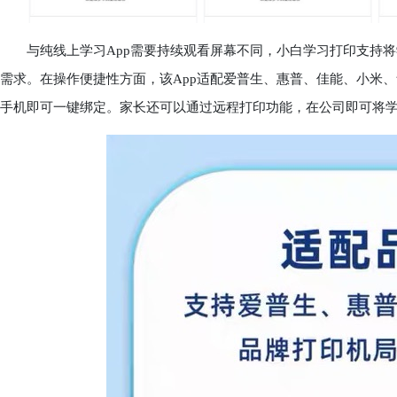
与纯线上学习App需要持续观看屏幕不同，小白学习打印支持将
需求。在操作便捷性方面，该App适配爱普生、惠普、佳能、小米、
手机即可一键绑定。家长还可以通过远程打印功能，在公司即可将学