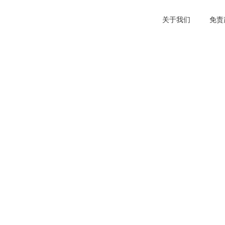
关于我们
免责