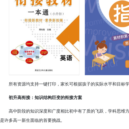
所有资源均支持一键打印，家长可根据孩子的实际水平和目标学
初升高衔接：知识结构巨变的衔接方案
高中阶段的知识深度和广度相比初中有了质的飞跃，学科思维方
是许多高一新生面临的首要挑战。