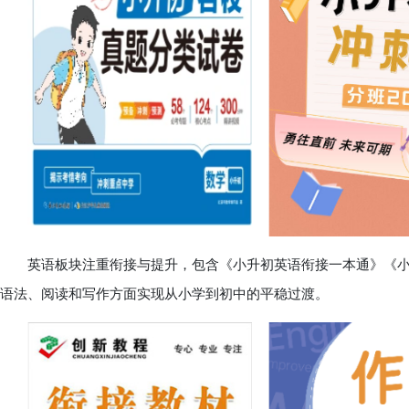
英语板块注重衔接与提升，包含《小升初英语衔接一本通》《小
语法、阅读和写作方面实现从小学到初中的平稳过渡。