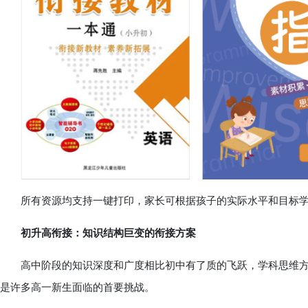
所有资源均支持一键打印，家长可根据孩子的实际水平和目标学
初升高衔接：知识结构巨变的衔接方案
高中阶段的知识深度和广度相比初中有了质的飞跃，学科思维方
是许多高一新生面临的首要挑战。