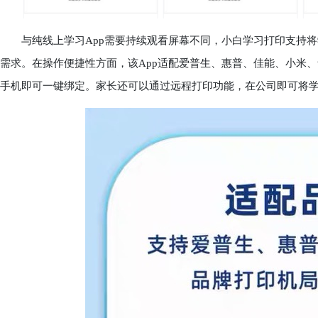
与纯线上学习App需要持续观看屏幕不同，小白学习打印支持将
需求。在操作便捷性方面，该App适配爱普生、惠普、佳能、小米、
手机即可一键绑定。家长还可以通过远程打印功能，在公司即可将学