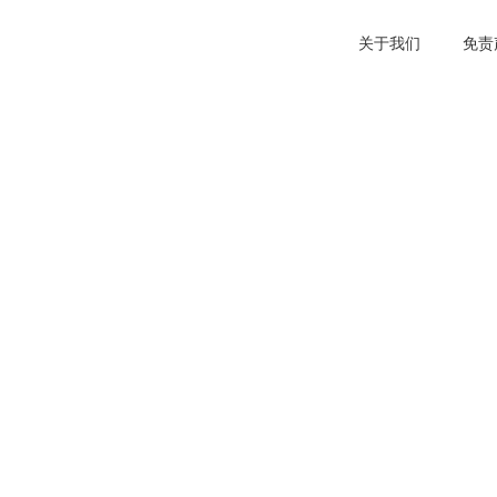
关于我们
免责