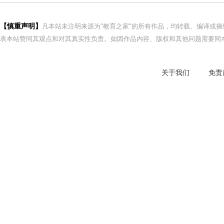
【慎重声明】
凡本站未注明来源为"教育之家"的所有作品，均转载、编译或
表本站赞同其观点和对其真实性负责。如因作品内容、版权和其他问题需要同本
关于我们
免责