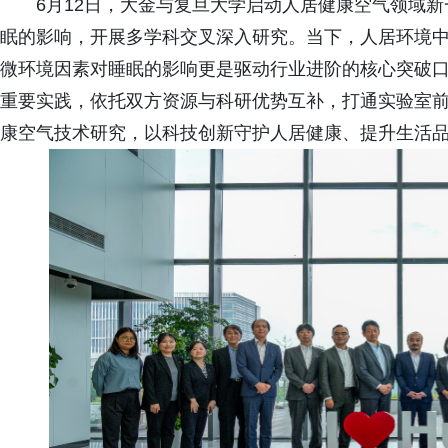
6月12日，大金与复旦大学启动人居健康空气领域
眠的影响，开展多学科交叉深入研究。当下，人居环境
微环境因素对睡眠的影响更是驱动行业进阶的核心突破
重要实践，依托双方资源与科研优势互补，打通实验室
康空气技术研究，以科技创新守护人居健康、提升生活