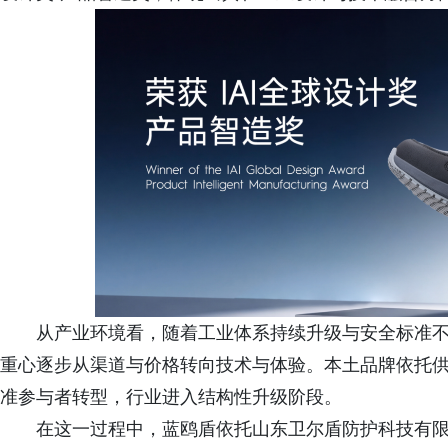
从产业环境看，随着工业体系持续升级与安全标准
重心逐步从渠道与价格转向技术与体验。本土品牌依托
准参与者转型，行业进入结构性升级阶段。
在这一过程中，蓝鸥盾依托山东卫尔盾防护科技有