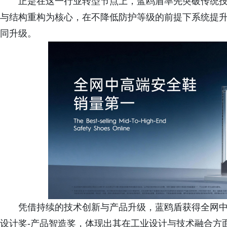
正是在这一行业转型节点上，蓝鸥盾率先突破传统技
与结构重构为核心，在不降低防护等级的前提下系统提升
同升级。
凭借持续的技术创新与产品升级，蓝鸥盾获得全网中
设计奖-产品智造奖，体现出其在工业设计与技术融合方