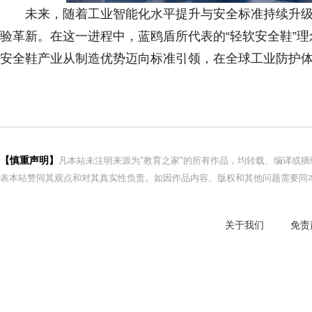
未来，随着工业智能化水平提升与安全标准持续升
验革新。在这一进程中，蓝鸥盾所代表的“轻软安全鞋”
安全鞋产业从制造优势迈向标准引领，在全球工业防护
【慎重声明】
凡本站未注明来源为"教育之家"的所有作品，均转载、编译或
表本站赞同其观点和对其真实性负责。如因作品内容、版权和其他问题需要同本
关于我们
免责