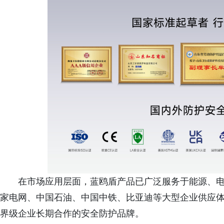
在市场应用层面，蓝鸥盾产品已广泛服务于能源、
家电网、中国石油、中国中铁、比亚迪等大型企业供应体
界级企业长期合作的安全防护品牌。