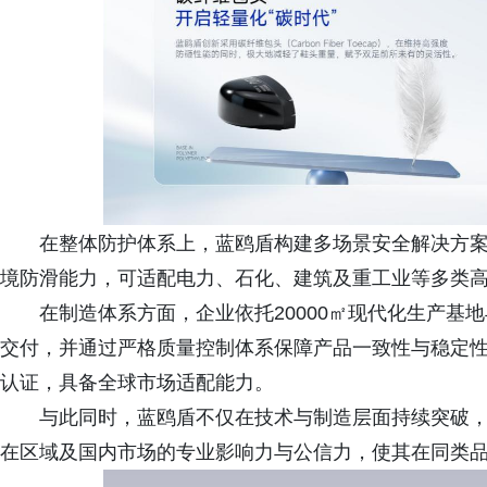
在整体防护体系上，蓝鸥盾构建多场景安全解决方案
境防滑能力，可适配电力、石化、建筑及重工业等多类
在制造体系方面，企业依托20000㎡现代化生产基地
交付，并通过严格质量控制体系保障产品一致性与稳定性。
认证，具备全球市场适配能力。
与此同时，蓝鸥盾不仅在技术与制造层面持续突破，
在区域及国内市场的专业影响力与公信力，使其在同类