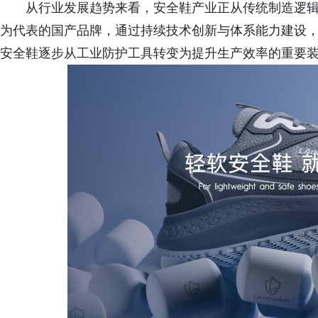
从行业发展趋势来看，安全鞋产业正从传统制造逻
为代表的国产品牌，通过持续技术创新与体系能力建设，不
安全鞋逐步从工业防护工具转变为提升生产效率的重要