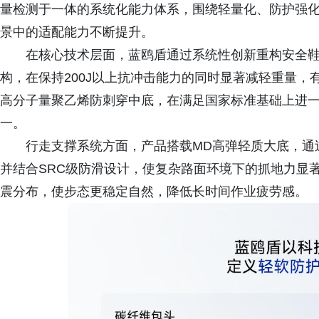
量检测于一体的系统化能力体系，围绕轻量化、防护强
景中的适配能力不断提升。
在核心技术层面，蓝鸥盾通过系统性创新重构安全
构，在保持200J以上抗冲击能力的同时显著减轻重量
高分子量聚乙烯防刺穿中底，在满足国家标准基础上进
一。
行走支撑系统方面，产品搭载MD高弹轻质大底，通
并结合SRC级防滑设计，使复杂路面环境下的抓地力显
震分布，使步态更稳定自然，降低长时间作业疲劳感。