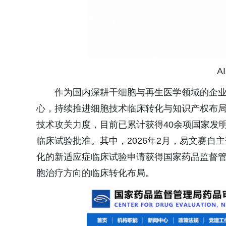
A
作为国内深耕干细胞与再生医学领域的企业
心，持续推进细胞技术临床转化与知识产权布局
技术攻关力度，目前已累计获得40余项国家发
临床试验批准。其中，2026年2月，易文赛自
化的新适应症临床试验申请获得国家药品监督
胞治疗方向的临床转化布局。