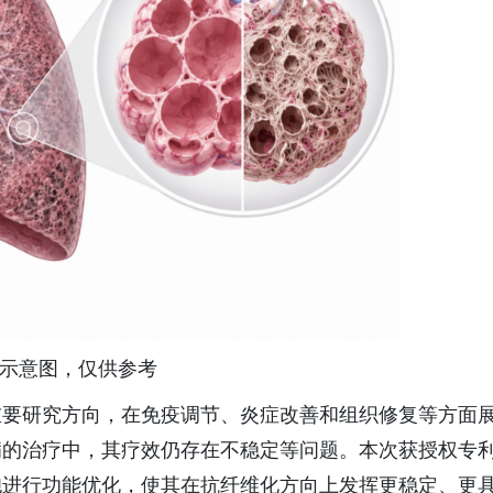
I示意图，仅供参考
重要研究方向，在免疫调节、炎症改善和组织修复等方面
病的治疗中，其疗效仍存在不稳定等问题。本次获授权专
胞进行功能优化，使其在抗纤维化方向上发挥更稳定、更