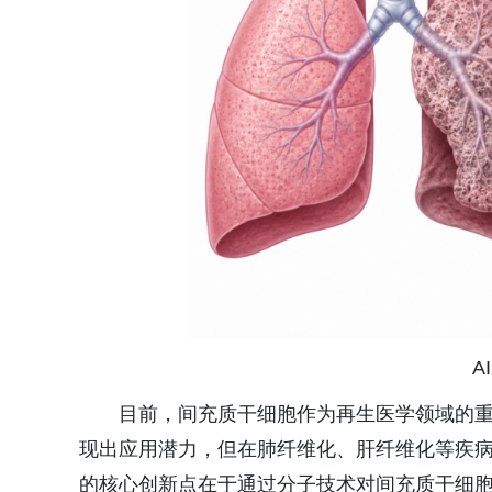
A
目前，间充质干细胞作为再生医学领域的
现出应用潜力，但在肺纤维化、肝纤维化等疾
的核心创新点在于通过分子技术对间充质干细