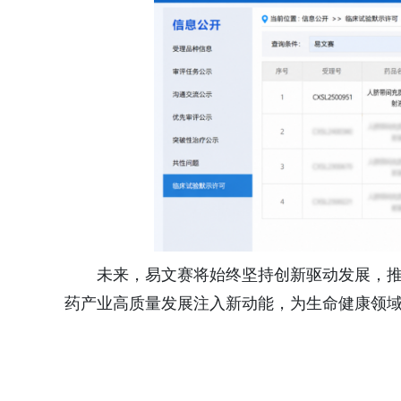
未来，易文赛将始终坚持创新驱动发展，
药产业高质量发展注入新动能，为生命健康领