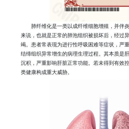
肺纤维化是一类以成纤维细胞增殖，并伴
来说，也就是正常的肺泡组织被损坏后，经过
竭。患者常表现为进行性呼吸困难等症状，严
结缔组织异常增生的病理生理过程。其本质是
沉积，严重影响肝脏正常功能。若未得到有效
类健康构成重大威胁。