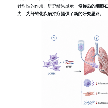
针对性的作用。研究结果显示，
修饰后的
细胞
力，为纤维化疾病治疗提供了新的研究思路。