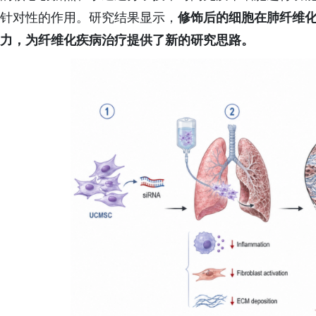
针对性的作用。研究结果显示，
修饰后的
细胞在肺纤维
力，为纤维化疾病治疗提供了新的研究思路。