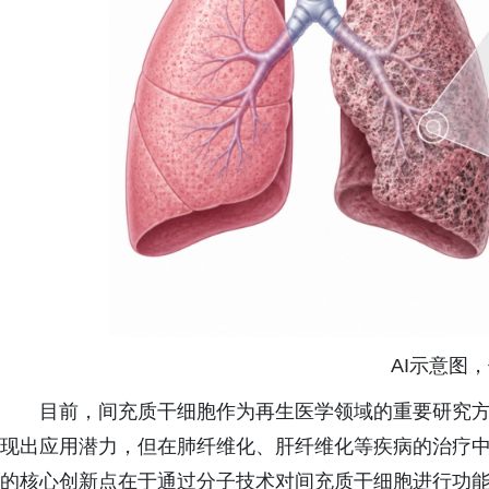
AI示意图
目前，间充质干细胞作为再生医学领域的重要研究
现出应用潜力，但在肺纤维化、肝纤维化等疾病的治疗
的核心创新点在于通过分子技术对间充质干细胞进行功