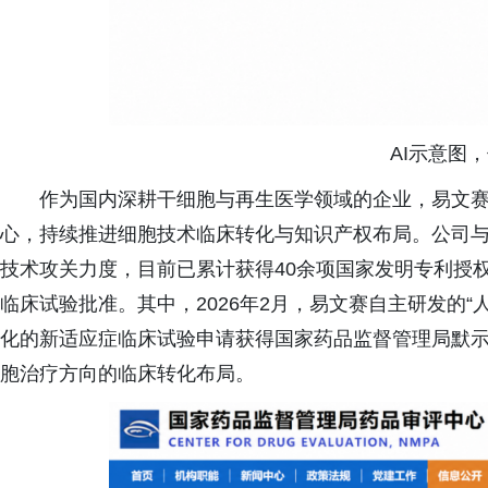
AI示意图
作为国内深耕干细胞与再生医学领域的企业，易文赛
心，持续推进细胞技术临床转化与知识产权布局。公司与
技术攻关力度，目前已累计获得40余项国家发明专利授
临床试验批准。其中，2026年2月，易文赛自主研发的
化的新适应症临床试验申请获得国家药品监督管理局默
胞治疗方向的临床转化布局。