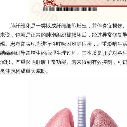
肺纤维化是一类以成纤维细胞增殖，并伴炎症损伤
来说，也就是正常的肺泡组织被损坏后，经过异常修复
竭。患者常表现为进行性呼吸困难等症状，严重影响生
结缔组织异常增生的病理生理过程。其本质是肝脏对各
沉积，严重影响肝脏正常功能。若未得到有效控制，可
类健康构成重大威胁。