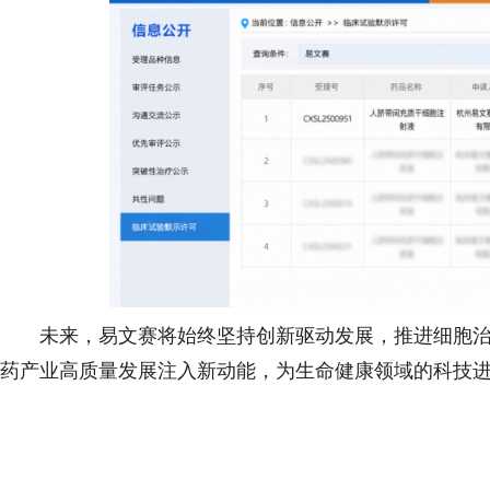
未来，易文赛将始终坚持创新驱动发展，推进细胞
药产业高质量发展注入新动能，为生命健康领域的科技