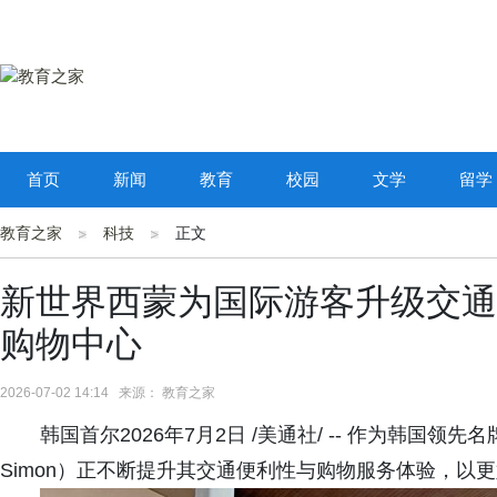
首页
新闻
教育
校园
文学
留学
教育之家
科技
正文
新世界西蒙为国际游客升级交通
购物中心
2026-07-02 14:14 来源： 教育之家
韩国首尔2026年7月2日 /美通社/ -- 作为韩国领先
Simon）正不断提升其交通便利性与购物服务体验，以