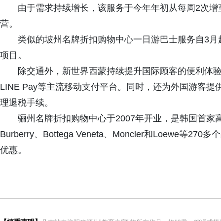
由于需求持续增长，该服务于今年年初从每周2次增
营。
类似的坡州名牌折扣购物中心一日游巴士服务自3月
项目。
除交通外，新世界西蒙持续提升国际顾客的便利体
LINE Pay等主流移动支付平台。同时，还为外国游
理退税手续。
骊州名牌折扣购物中心于2007年开业，是韩国首家高端
Burberry、Bottega Veneta、Moncler和Lo
优惠。