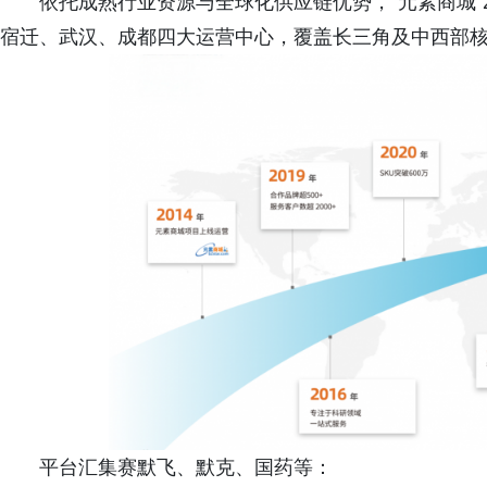
依托成熟行业资源与全球化供应链优势，“元素商城”2
宿迁、武汉、成都四大运营中心，覆盖长三角及中西部
平台汇集赛默飞、默克、国药等：