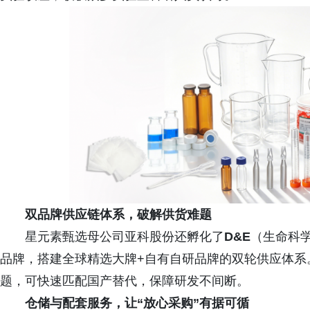
双品牌供应链体系，破解供货难题
星元素甄选母公司亚科股份还孵化了
D&E
（生命科
品牌，搭建全球精选大牌+自有自研品牌的双轮供应体系
题，可快速匹配国产替代，保障研发不间断。
仓储与配套服务，让“放心采购”有据可循