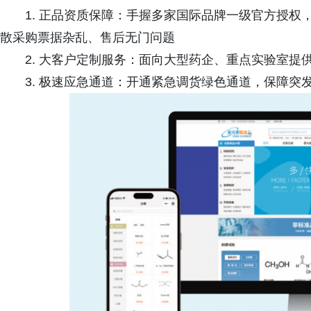
1. 正品资质保障：手握多家国际品牌一级官方授
散采购票据杂乱、售后无门问题
2. 大客户定制服务：面向大型药企、重点实验室提
3. 极速应急通道：开通紧急调货绿色通道，保障突