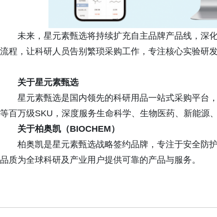
未来，星元素甄选将持续扩充自主品牌产品线，深
流程，让科研人员告别繁琐采购工作，专注核心实验研
关于星元素甄选
星元素甄选是国内领先的科研用品一站式采购平台
等百万级SKU，深度服务生命科学、生物医药、新能源
关于柏奥凯（BIOCHEM）
柏奥凯是星元素甄选战略签约品牌，专注于安全防
品质为全球科研及产业用户提供可靠的产品与服务。