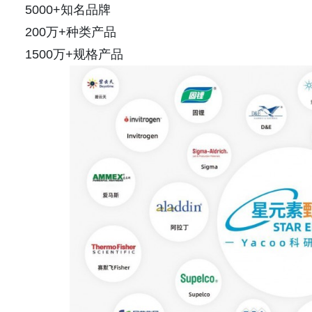
5000+知名品牌
200万+种类产品
1500万+规格产品