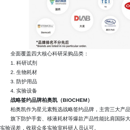
全面覆盖四大核心科研采购品类：
1. 科研试剂
2. 生物耗材
3. 防护用品
4. 实验设备
战略签约品牌柏奥凯（BIOCHEM）
柏奥凯作为星元素甄选战略签约品牌，主营三大产
旗下防护手套、移液耗材等爆款产品性能比肩国际
实验误差，收获众多实验室科研人员认可。