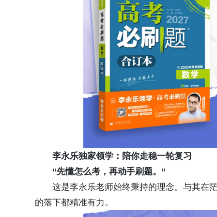
李永乐独家领学：陪你走稳一轮复习
“先懂怎么考，再动手刷题。”
这是李永乐老师始终秉持的理念。与其在
的落下都精准有力。