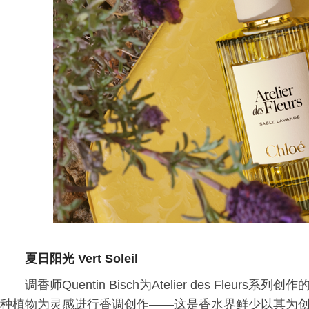
夏日阳光 Vert Soleil
调香师Quentin Bisch为Atelier des Fleur
种植物为灵感进行香调创作——这是香水界鲜少以其为