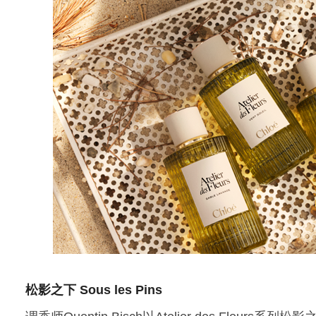
松影之下 Sous les Pins