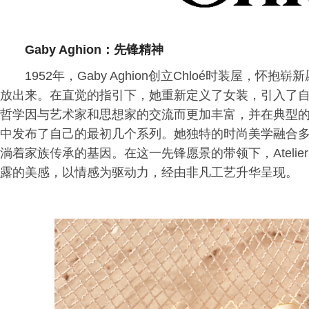
Gaby Aghion：先锋精神
1952年，Gaby Aghion创立Chloé时装屋
放出来。在直觉的指引下，她重新定义了女装，引入了
哲学因与艺术家和思想家的交流而更加丰富，并在典型
中发布了自己的最初几个系列。她独特的时尚美学融合
淌着家族传承的基因。在这一先锋愿景的带领下，Atelier 
露的美感，以情感为驱动力，经由非凡工艺升华呈现。