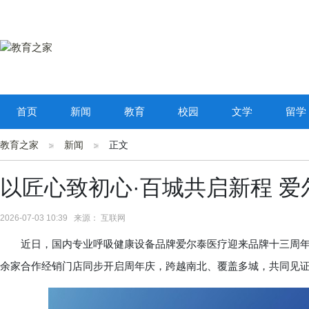
首页
新闻
教育
校园
文学
留学
教育之家
新闻
正文
以匠心致初心·百城共启新程 
2026-07-03 10:39 来源： 互联网
近日，国内专业呼吸健康设备品牌爱尔泰医疗迎来品牌十三周年。
余家合作经销门店同步开启周年庆，跨越南北、覆盖多城，共同见