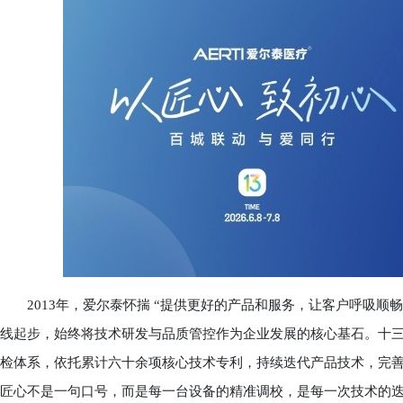
2013年，爱尔泰怀揣 “提供更好的产品和服务，让客户呼吸顺畅
线起步，始终将技术研发与品质管控作为企业发展的核心基石。十
检体系，依托累计六十余项核心技术专利，持续迭代产品技术，完
匠心不是一句口号，而是每一台设备的精准调校，是每一次技术的