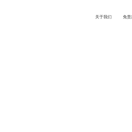
关于我们
免责