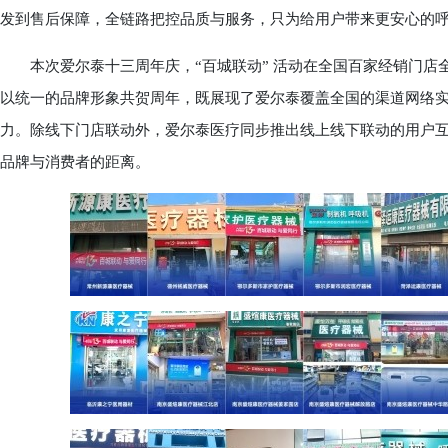
发到售后保障，全链路把控品质与服务，只为给用户带来更安心的
本次爱尔泰十三周年庆，“百城联动” 活动在全国百家经销门店
以统一的品牌形象共贺周年，既展现了爱尔泰覆盖全国的渠道网络
力。除线下门店联动外，爱尔泰医疗同步推出线上线下联动的用户
品牌与消费者的距离。