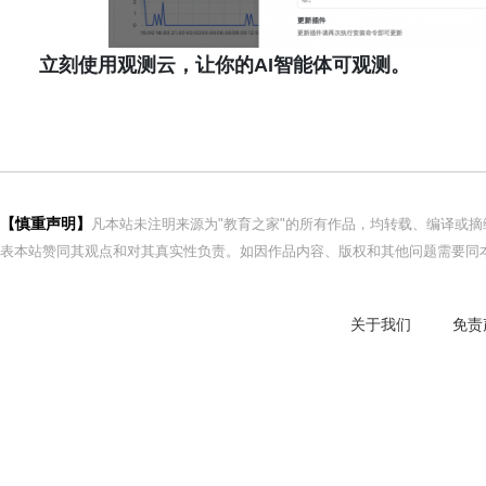
立刻使用
观测云
，让你的AI智能体可观测。
【慎重声明】
凡本站未注明来源为"教育之家"的所有作品，均转载、编译或
表本站赞同其观点和对其真实性负责。如因作品内容、版权和其他问题需要同本
关于我们
免责