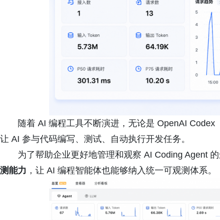
随着 AI 编程工具不断演进，无论是 OpenAI Code
让 AI 参与代码编写、测试、自动执行开发任务。
为了帮助企业更好地管理和观察 AI Coding Agent
测能力
，让 AI 编程智能体也能够纳入统一可观测体系。