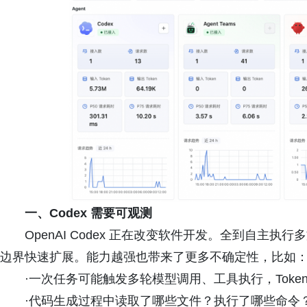
一、Codex 需要可观测
OpenAI Codex 正在改变软件开发。全到自主执行多文
边界快速扩展。能力越强也带来了更多不确定性，比如
·一次任务可能触发多轮模型调用、工具执行，Toke
·代码生成过程中读取了哪些文件？执行了哪些命令