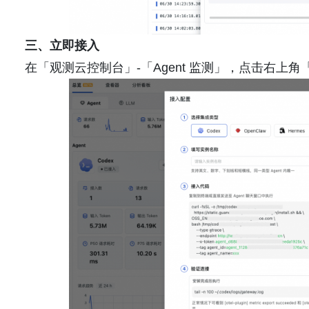
三、立即接入
在「观测云控制台」-「Agent 监测」，点击右上角「