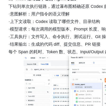
下钻到单次执行链路，通过瀑布图精确还原 Codex
·意图解析：用户指令的语义理解
·上下文读取：Codex 读取了哪些文件、目录结构
·模型请求：每次调用的模型版本、Prompt 长度、
·工具执行：文件写入、命令执行、测试运行、Git 
·结果输出：生成的代码 diff、提交信息、PR 链接
每个 Span 的耗时、Token 数、状态、Input/Outp