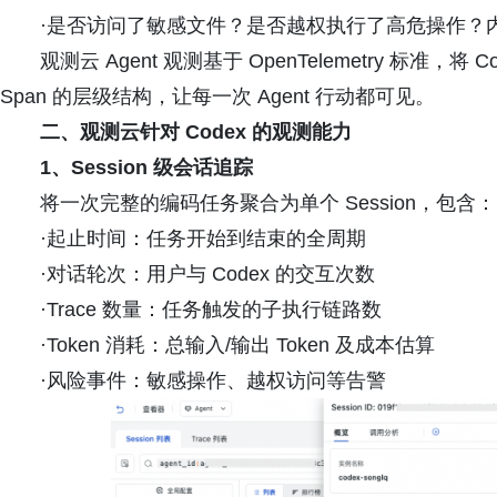
·是否访问了敏感文件？是否越权执行了高危操作？
观测云 Agent 观测基于 OpenTelemetry 标准，将 C
Span 的层级结构，让每一次 Agent 行动都可见。
二、观测云针对 Codex 的观测能力
1、Session 级会话追踪
将一次完整的编码任务聚合为单个 Session，包含：
·起止时间：任务开始到结束的全周期
·对话轮次：用户与 Codex 的交互次数
·Trace 数量：任务触发的子执行链路数
·Token 消耗：总输入/输出 Token 及成本估算
·风险事件：敏感操作、越权访问等告警