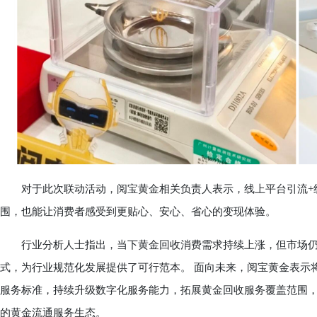
对于此次联动活动，阅宝黄金相关负责人表示，线上平台引流+线
围，也能让消费者感受到更贴心、安心、省心的变现体验。
行业分析人士指出，当下黄金回收消费需求持续上涨，但市场仍
式，为行业规范化发展提供了可行范本。 面向未来，阅宝黄金表示
服务标准，持续升级数字化服务能力，拓展黄金回收服务覆盖范围
的黄金流通服务生态。