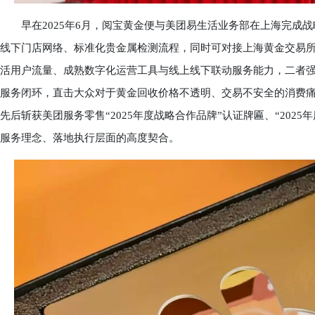
早在2025年6月，阅宝黄金便与美团易生活业务部在上海完成战
线下门店网络、标准化贵金属检测流程，同时可对接上海黄金交易所
活用户流量、成熟数字化运营工具与线上线下联动服务能力，二者强
服务闭环，直击大众对于黄金回收价格不透明、交易不安全的消费痛
先后斩获美团服务零售“2025年度战略合作品牌”认证牌匾、“202
服务理念、落地执行层面的高度契合。