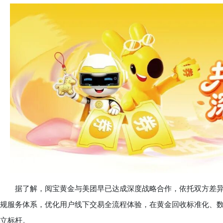
据了解，阅宝黄金与美团早已达成深度战略合作，依托双方差异
规服务体系，优化用户线下交易全流程体验，在黄金回收标准化、
立标杆。