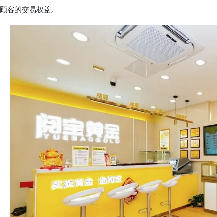
顾客的交易权益。