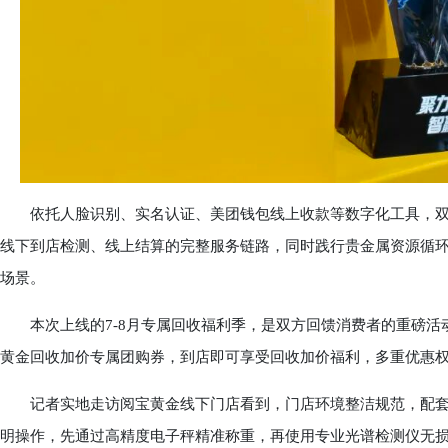
依托人脸识别、实名认证、美团钱包线上收款等数字化工具，双
线下到店检测、线上结算的完整服务链路，同时践行贵金属资源循
场景。
本次上线的7-8月专属回收福利季，是双方回馈消费者的重磅活
黄金回收加价专属团购券，到店即可享受回收加价福利，多重优惠
记者实地走访阅宝黄金线下门店看到，门店环境整洁规范，配套
明操作，先通过高精度电子秤精准称重，再使用专业光谱检测仪无