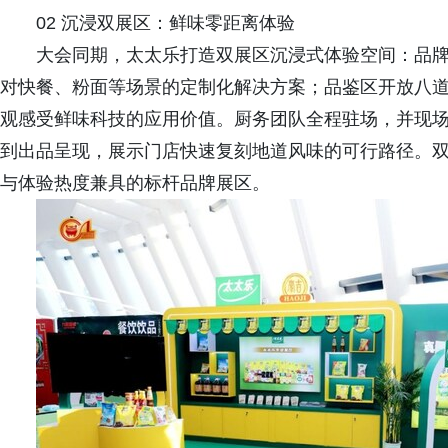
02 沉浸双展区：鲜味零距离体验
大会同期，太太乐打造双展区沉浸式体验空间：品
对快餐、粉面等场景的定制化解决方案；品鉴区开放八道首
观感受鲜味科技的应用价值。厨务团队全程驻场，并现
到出品呈现，展示门店快速复刻地道风味的可行路径。
与体验热度兼具的标杆品牌展区。