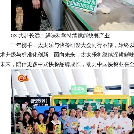
03 共赴长远：鲜味科学持续赋能快餐产业
三年携手，太太乐与快餐研发大会同行不辍，始终
术升级与标准化创新。面向未来，太太乐将继续深耕鲜
未来，陪伴更多中式快餐品牌成长，助力中国快餐业在全