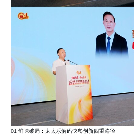
01 鲜味破局：太太乐解码快餐创新四重路径