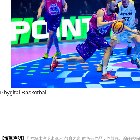
Phygital Basketball
【慎重声明】
凡本站未注明来源为"教育之家"的所有作品，均转载、编译或