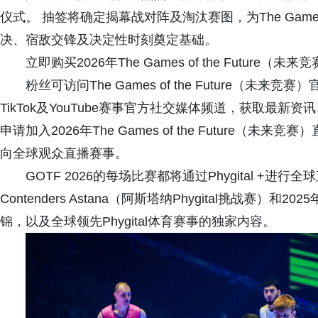
仪式。 抽签将确定揭幕战对阵及淘汰赛图，为The Games 
决、宿敌交锋及决定性时刻奠定基础。
立即购买2026年The Games of the Future（未
粉丝可访问The Games of the Future（未来竞赛）
TikTok及YouTube赛事官方社交媒体频道，获取最
申请加入2026年The Games of the Future
向全球观众直播赛事。
GOTF 2026的每场比赛都将通过Phygital +进行全
Contenders Astana（阿斯塔纳Phygital挑战赛）和2025
锦，以及全球领先Phygital体育赛事的独家内容。