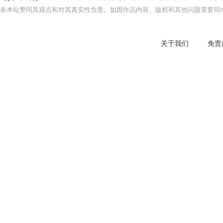
表本站赞同其观点和对其真实性负责。如因作品内容、版权和其他问题需要同本
关于我们
免责