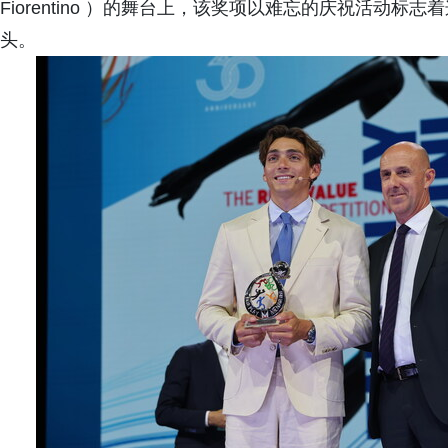
Fiorentino ）的舞台上，该奖项以难忘的庆祝活动
头。