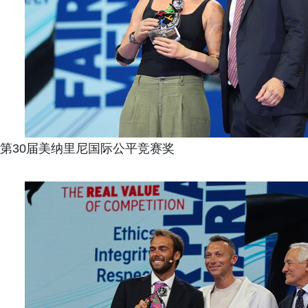
第30届美纳里尼国际公平竞赛奖