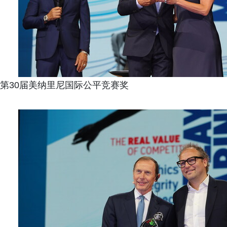
第30届美纳里尼国际公平竞赛奖