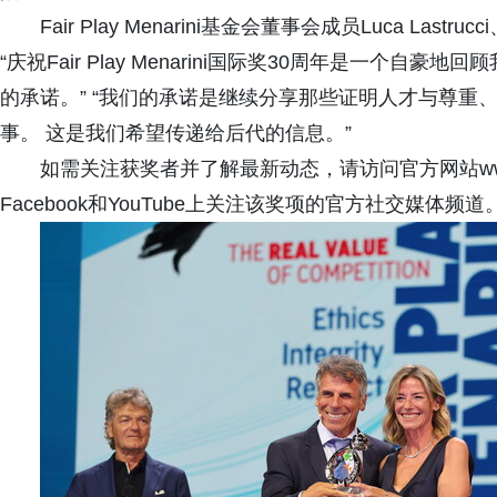
Fair Play Menarini基金会董事会成员Luca Lastrucci、V
“庆祝Fair Play Menarini国际奖30周年是一个
的承诺。” “我们的承诺是继续分享那些证明人才与尊重
事。 这是我们希望传递给后代的信息。”
如需关注获奖者并了解最新动态，请访问官方网站www.fairpl
Facebook和YouTube上关注该奖项的官方社交媒体频道