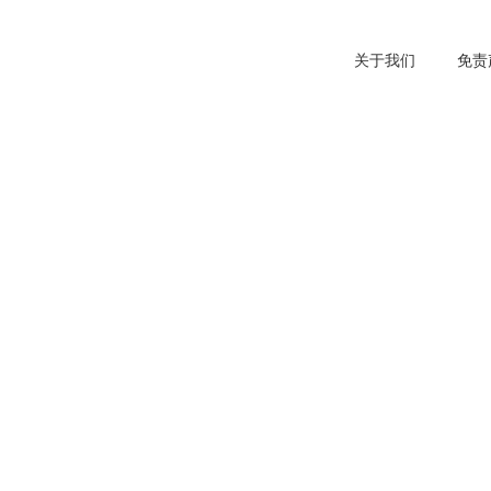
关于我们
免责