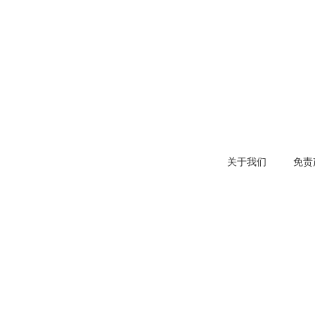
关于我们
免责