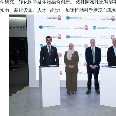
学研究、转化医学及生物融合创新。 依托阿布扎比智能
实力、基础设施、人才与能力，加速推动科学发现向现