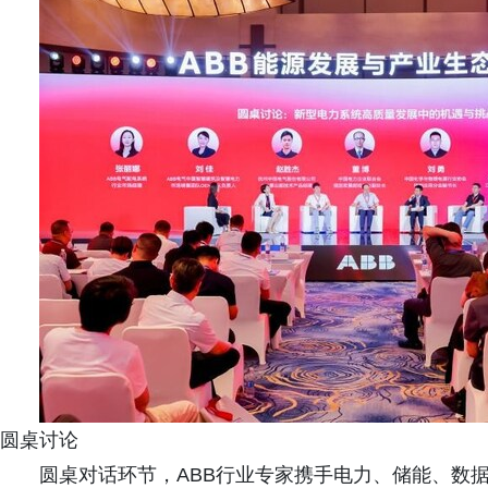
圆桌讨论
圆桌对话环节，ABB行业专家携手电力、储能、数