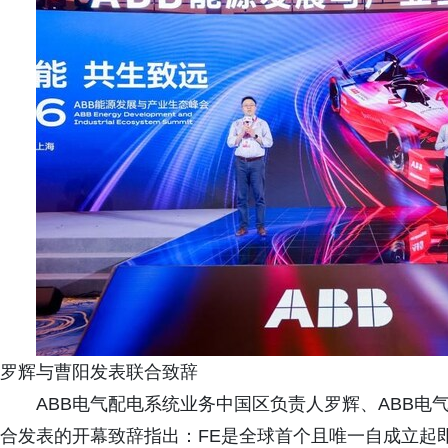
罗辉与曹阳发表联合致辞
ABB电气配电系统业务中国区负责人罗辉、ABB
合发表的开幕致辞指出：FE是全球首个且唯一自成立起