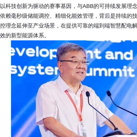
以科技创新为驱动的赛事基因，与ABB的可持续发展理
依赖毫秒级储能调控、精细化能效管理，背后是持续的技
控理念延伸至产业场景，在提供可靠的端到端智慧配电解决方
效的新型能源体系。