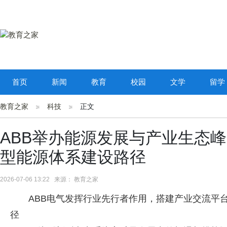
首页
新闻
教育
校园
文学
留学
教育之家
科技
正文
ABB举办能源发展与产业生态峰
型能源体系建设路径
2026-07-06 13:22 来源： 教育之家
ABB电气发挥行业先行者作用，搭建产业交流平
径