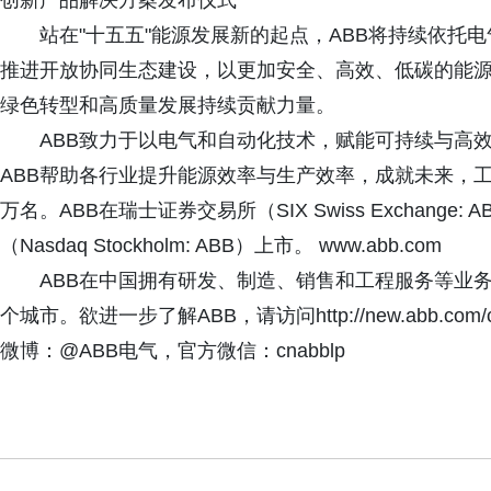
创新产品解决方案发布仪式
站在"十五五"能源发展新的起点，ABB将持续依托
推进开放协同生态建设，以更加安全、高效、低碳的能
绿色转型和高质量发展持续贡献力量。
ABB致力于以电气和自动化技术，赋能可持续与高
ABB帮助各行业提升能源效率与生产效率，成就未来，工诚
万名。ABB在瑞士证券交易所（SIX Swiss Exchang
（Nasdaq Stockholm: ABB）上市。 www.abb.com
ABB在中国拥有研发、制造、销售和工程服务等业务活
个城市。欲进一步了解ABB，请访问http://new.abb.com/cn
微博：@ABB电气，官方微信：cnabblp