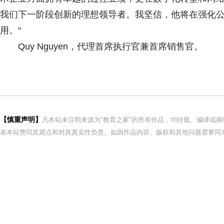
我们下一阶段创新的理想领导者。我坚信，他将在强化
用。"
Quy Nguyen，代理首席执行官兼首席销售官。
【慎重声明】
凡本站未注明来源为"教育之家"的所有作品，均转载、编译或
表本站赞同其观点和对其真实性负责。如因作品内容、版权和其他问题需要同本