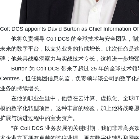
Colt DCS appoints David Burton as Chief Information Of
他将负责领导 Colt DCS 的全球技术与安全团
未来的数字平台，以支持业务的持续增长。此次任命是
碑；他兼具战略洞察力与实战技术专长，这将进一步增
Burton 为 Colt DCS 带来了超过 25 年的全球技术领
Centres，担任集团信息总监，负责领导该公司的数
业务的持续增长。
在他的职业生涯中，他曾在云计算、虚拟化、全球I
模的数字化转型项目。这种丰富的经验，加上他将战略愿景
扩展与演进过程中的宝贵资产。
"在 Colt DCS 业务发展的关键时期，我们非常高
术企业方面拥有卓越的过往业绩，更在数字化转型和网