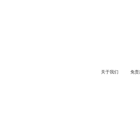
关于我们
免责