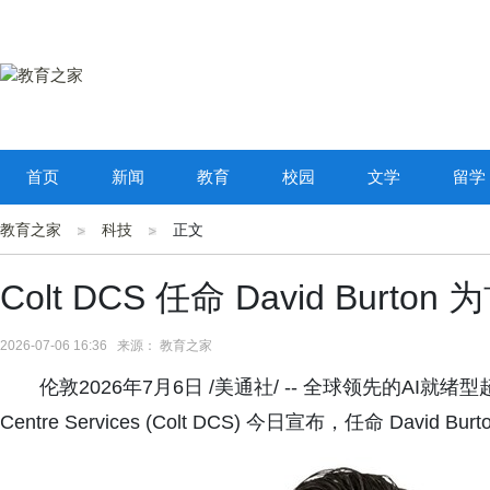
首页
新闻
教育
校园
文学
留学
教育之家
科技
正文
Colt DCS 任命 David Burto
2026-07-06 16:36 来源： 教育之家
伦敦2026年7月6日 /美通社/ -- 全球领先的AI就绪
Centre Services (Colt DCS) 今日宣布，任命 David 