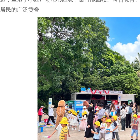
居民的广泛赞誉。