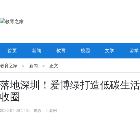
首页
新闻
教育
校园
文学
留学
教育之家
新闻
正文
落地深圳！爱博绿打造低碳生活
收圈
2026-07-06 17:29 来源： 互联网