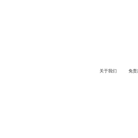
关于我们
免责