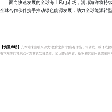
面向快速发展的全球海上风电市场，润邦海洋将持
全球合作伙伴携手推动绿色能源发展，助力全球能源转
【慎重声明】
凡本站未注明来源为"教育之家"的所有作品，均转载、编译或
表本站赞同其观点和对其真实性负责。如因作品内容、版权和其他问题需要同本