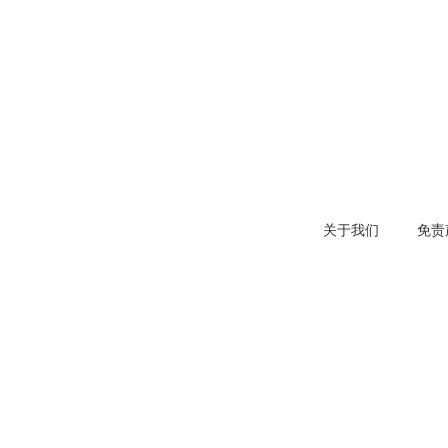
关于我们
免责