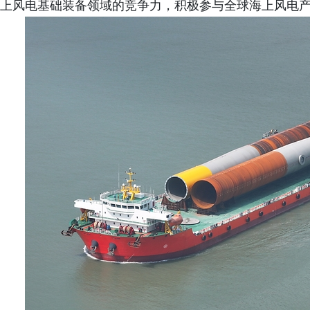
上风电基础装备领域的竞争力，积极参与全球海上风电