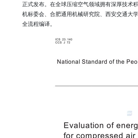
正式发布。在全球压缩空气领域拥有深厚技术
机标委会、合肥通用机械研究院、西安交通大学等单位，
全流程编译。