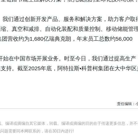
。
。我们通过创新开发产品、服务和解决方案，助力客户取
压缩、真空和减排、自动化装配和质量控制、移动储能管
营收约为1,680亿瑞典克朗，年末员工总数约56,000
团开始在中国市场开展业务。时至今日，我们通过提高生产
支持。截至2025年底，阿特拉斯•科普柯集团在大中华区
责任编辑：
转载、编译或摘编自其它媒体，转载、编译或摘编的目的在于传递更多信息，并不
问题需要同本网联系的，请在30日内进行!