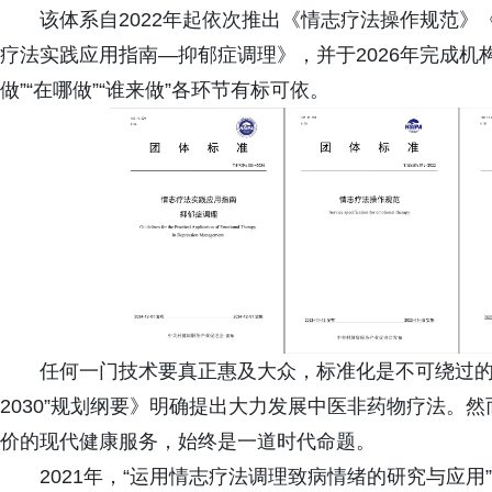
该体系自2022年起依次推出《情志疗法操作规范
疗法实践应用指南—抑郁症调理》，并于2026年完成机
做”“在哪做”“谁来做”各环节有标可依。
任何一门技术要真正惠及大众，标准化是不可绕过的
2030”规划纲要》明确提出大力发展中医非药物疗法。
价的现代健康服务，始终是一道时代命题。
2021年，“运用情志疗法调理致病情绪的研究与应用