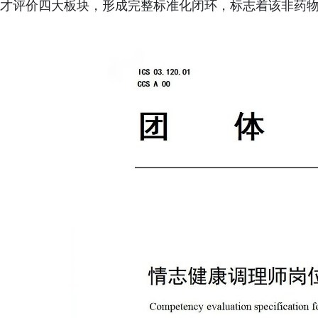
才评价四大板块，形成完整标准化闭环，标志着该非药