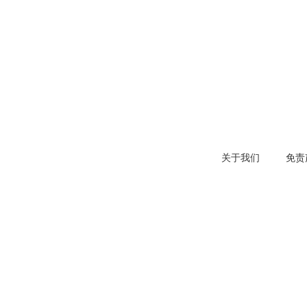
关于我们
免责