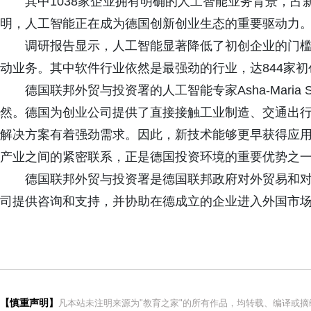
其中1038家企业拥有明确的人工智能业务背景，
明，人工智能正在成为德国创新创业生态的重要驱动力
调研报告显示，人工智能显著降低了初创企业的门
动业务。其中软件行业依然是最强劲的行业，达844家
德国联邦外贸与投资署的人工智能专家Asha-Maria
然。德国为创业公司提供了直接接触工业制造、交通出
解决方案有着强劲需求。因此，新技术能够更早获得应
产业之间的紧密联系，正是德国投资环境的重要优势之一
德国联邦外贸与投资署是德国联邦政府对外贸易和
司提供咨询和支持，并协助在德成立的企业进入外国市
【慎重声明】
凡本站未注明来源为"教育之家"的所有作品，均转载、编译或