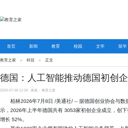
首页
新闻
教育
校园
文学
留学
教育之家
科技
正文
德国：人工智能推动德国初创企
2026-07-08 12:30 来源： 教育之家
柏林2026年7月8日 /美通社/ -- 据德国创业协会与数据分
示，2026年上半年德国共有 3053家初创企业成立，创
增长 52%。