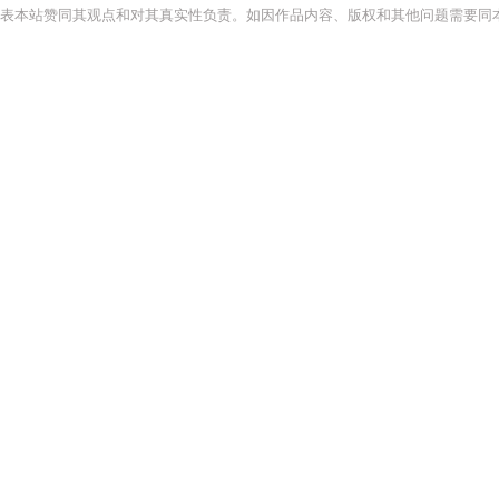
表本站赞同其观点和对其真实性负责。如因作品内容、版权和其他问题需要同本