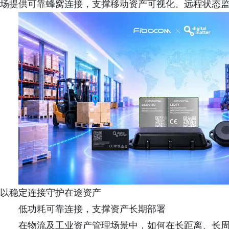
场提供可靠蜂窝连接，支撑移动资产可视化、远程状态监
以稳定连接守护在途资产
低功耗可靠连接，支撑资产长期部署
在物流及工业资产管理场景中，如何在长距离、长