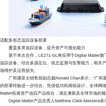
适配多形态追踪设备部署
覆盖多类追踪设备，提升资产可视化能力
基于本次合作，LE271-GL将应用于Digital Ma
追踪设备。结合多源定位、状态监测与告警能力，相关
场维护及运营损失。
广和通亚太销售部副总裁Ronald Chan表示："广和通与
的部署经验进一步结合。凭借低功耗模组设计、全球网络适配及
Matter拓展资产追踪产品组合，满足澳新及全球市场的
Digital Matter产品负责人Matthew Clark-Mas