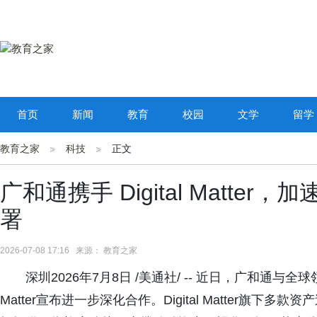
首页
新闻
教育
校园
文学
留学
教育之家
科技
正文
广和通携手 Digital Matt
署
2026-07-08 17:16 来源： 教育之家
深圳2026年7月8日 /美通社/ -- 近日，广和通与全球
Matter宣布进一步深化合作。Digital Matter旗下