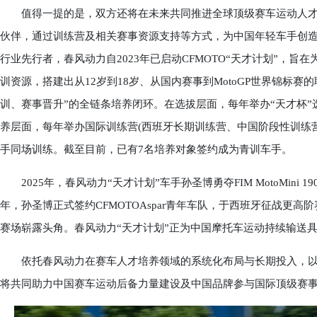
值得一提的是，双方还将在未来共同推进全球顶级赛车运动人才的
伙伴，通过训练营及相关赛事资源支持等方式，为中国年轻车手创
行业先行者，春风动力自2023年已启动CFMOTO“天才计划”，
训资源，搭建出从12岁到18岁、从国内赛事到MotoGP世界锦标
训、赛事晋升”的全链条培养闭环。在选拔层面，每年举办“天才杯”
养层面，每年举办国际训练营(西班牙长期训练营、中国阶段性训练营)，入选
手同场训练。截至目前，已有7名培养对象签约成为青训车手。
2025年，春风动力“天才计划”车手孙圣博勇夺FIM MotoMini 
年，孙圣博正式签约CFMOTOAspar青年车队，于西班牙征战更
赛场崭露头角。春风动力“天才计划”正为中国摩托车运动持续输送
依托春风动力在赛车人才培养领域的系统化布局与长期投入，以
将共同助力中国赛车运动后备力量建设及中国品牌参与国际顶级赛