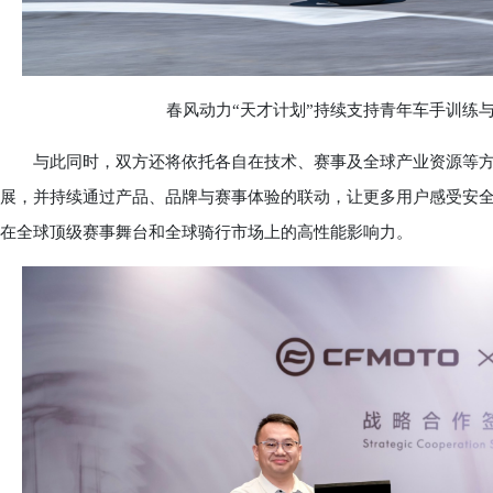
春风动力“天才计划”持续支持青年车手训练与
与此同时，双方还将依托各自在技术、赛事及全球产业资源等方
展，并持续通过产品、品牌与赛事体验的联动，让更多用户感受安
在全球顶级赛事舞台和全球骑行市场上的高性能影响力。