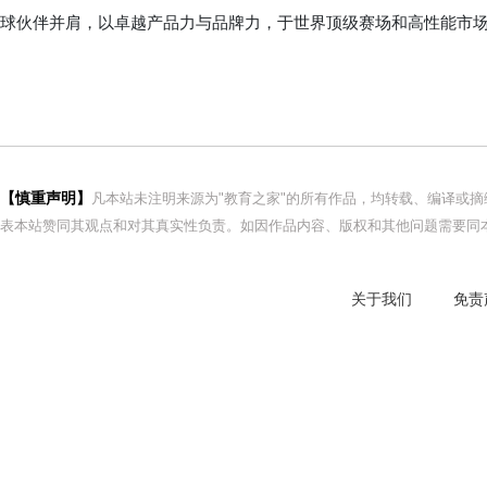
球伙伴并肩，以卓越产品力与品牌力，于世界顶级赛场和高性能市
【慎重声明】
凡本站未注明来源为"教育之家"的所有作品，均转载、编译或
表本站赞同其观点和对其真实性负责。如因作品内容、版权和其他问题需要同本
关于我们
免责