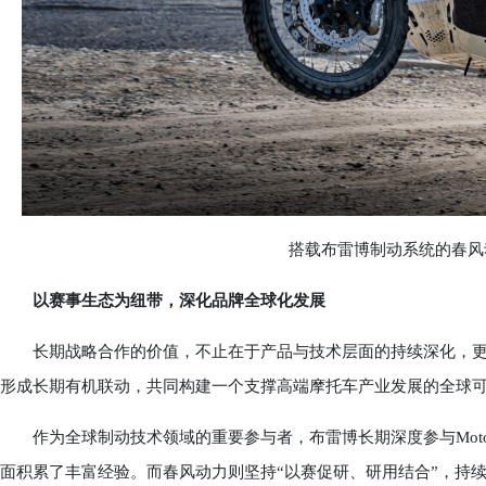
搭载布雷博制动系统的春风动力
以赛事生态为纽带，深化品牌全球化发展
长期战略合作的价值，不止在于产品与技术层面的持续深化，更
形成长期有机联动，共同构建一个支撑高端摩托车产业发展的全球
作为全球制动技术领域的重要参与者，布雷博长期深度参与Moto
面积累了丰富经验。而春风动力则坚持“以赛促研、研用结合”，持续参