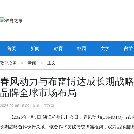
首页
新闻
教育
校园
文学
留学
教育之家
新闻
正文
春风动力与布雷博达成长期战略
品牌全球市场布局
2026-07-08 18:00 来源： 互联网
【2026年7月8日·浙江杭州讯】今日，春风动力(CFMOTO)与布
长期战略合作伙伴关系。该合作将突破传统供需框架，双方后续围