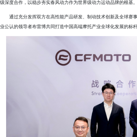
级深度合作，以稳步夯实春风动力作为世界级动力运动品牌的根基
通过充分发挥双方在高性能产品研发、制动技术创新及全球赛事
业公认的领导者布雷博共同打造中国高端摩托产业全球化发展的标